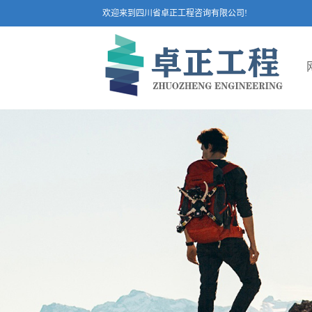
欢迎来到四川省卓正工程咨询有限公司!