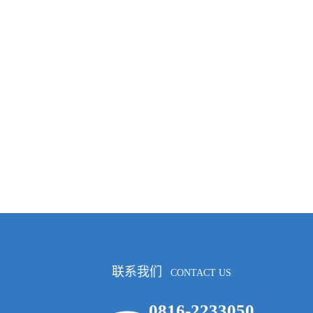
联系我们
CONTACT US
0816-2233050