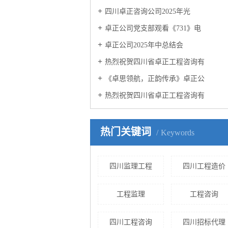
四川卓正咨询公司2025年光
卓正公司党支部观看《731》电
卓正公司2025年中总结会
热烈祝贺四川省卓正工程咨询有
《卓思领航，正韵传承》卓正公
热烈祝贺四川省卓正工程咨询有
热门关键词
Keywords
四川监理工程
四川工程造价
工程监理
工程咨询
四川工程咨询
四川招标代理