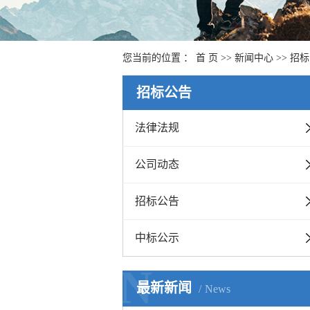
您当前的位置 ：
首 页
>>
新闻中心
>>
招标
招标公告
法律法规
公司动态
招标公告
中标公示
N
最新新闻
News