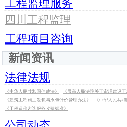
工程监理服务
四川工程监理
工程项目咨询
新闻资讯
法律法规
《中华人民共和国仲裁法》
《最高人民法院关于审理建设工
《建筑工程施工发包与承包计价管理办法》
《中华人民共和
《工程造价咨询服务收费标准》
公司动态