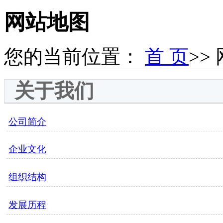
网站地图
您的当前位置：
首 页
>>
关于我们
公司简介
企业文化
组织结构
发展历程