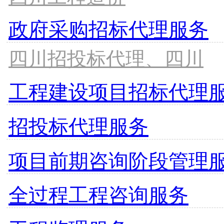
政府采购招标代理服务
四川招投标代理、四川
工程建设项目招标代理
招投标代理服务
项目前期咨询阶段管理
全过程工程咨询服务