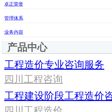
卓正荣誉
管理体系
业务内容
产品中心
工程造价专业咨询服务
四川工程咨询
工程建设阶段工程造价
四川工程造价