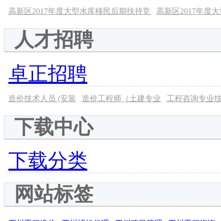
高新区2017年度大型水库移民后期扶持竞
高新区2017年度
人才招聘
卓正招聘
造价技术人员 (安装
造价工程师（土建专业
工程咨询专业
下载中心
下载分类
网站标签