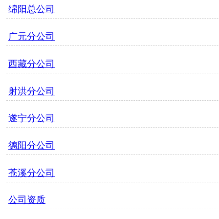
绵阳总公司
广元分公司
西藏分公司
射洪分公司
遂宁分公司
德阳分公司
苍溪分公司
公司资质