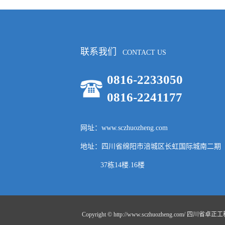
联系我们
CONTACT US
0816-2233050
0816-2241177
网址：www.sczhuozheng.com
地址：四川省绵阳市涪城区长虹国际城南二期
37栋14楼.16楼
Copyright © http://www.sczhuozheng.com/