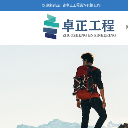
欢迎来到四川省卓正工程咨询有限公司!